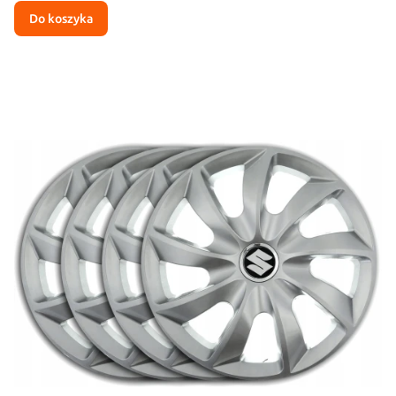
Do koszyka