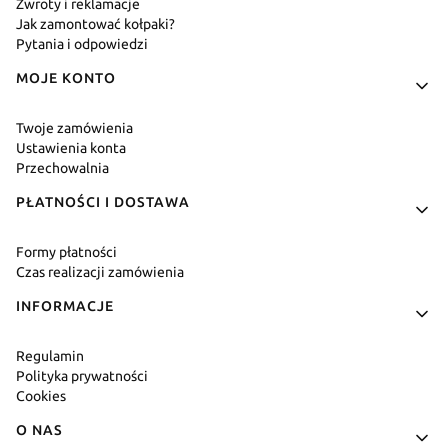
Zwroty i reklamacje
Jak zamontować kołpaki?
Pytania i odpowiedzi
MOJE KONTO
Twoje zamówienia
Ustawienia konta
Przechowalnia
PŁATNOŚCI I DOSTAWA
Formy płatności
Czas realizacji zamówienia
INFORMACJE
Regulamin
Polityka prywatności
Cookies
O NAS