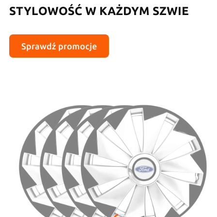
STYLOWOŚĆ W KAŻDYM SZWIE
Sprawdź promocje