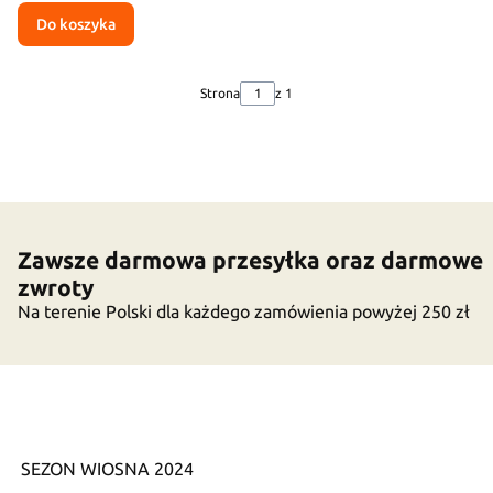
Do koszyka
Strona
z 1
Zawsze darmowa przesyłka oraz darmowe
zwroty
Na terenie Polski dla każdego zamówienia powyżej 250 zł
SEZON WIOSNA 2024