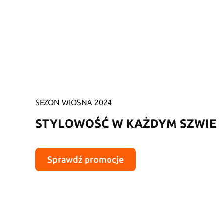
SEZON WIOSNA 2024
STYLOWOŚĆ W KAŻDYM SZWIE
Sprawdź promocje