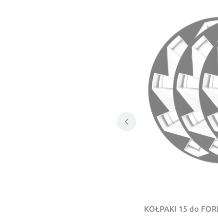
KOŁPAKI 15 do FOR