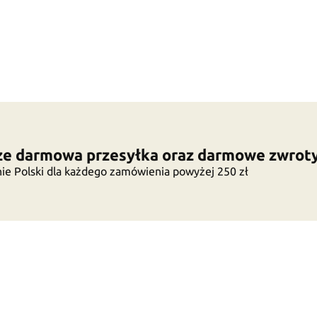
e darmowa przesyłka oraz darmowe zwrot
ie Polski dla każdego zamówienia powyżej 250 zł