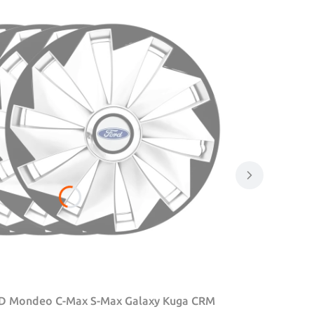
D Mondeo C-Max S-Max Galaxy Kuga CRM