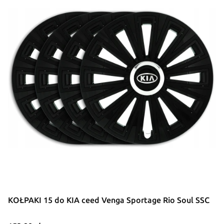
KOŁPAKI 15 do KIA ceed Venga Sportage Rio Soul SSC