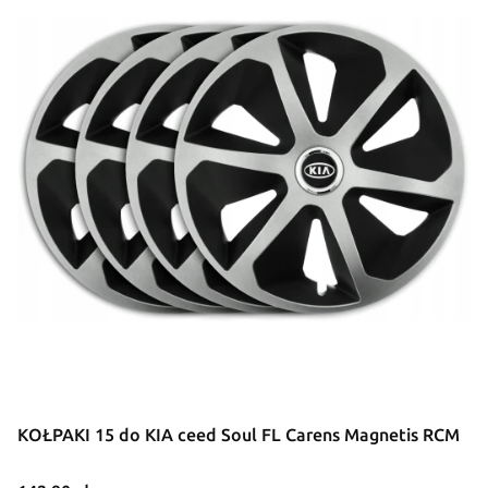
KOŁPAKI 15 do KIA ceed Soul FL Carens Magnetis RCM