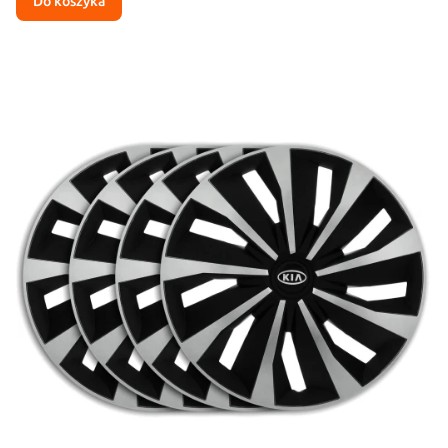
Do koszyka