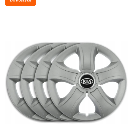
Do koszyka