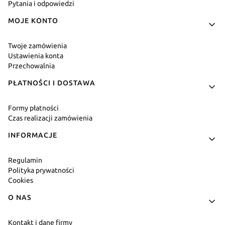
Pytania i odpowiedzi
MOJE KONTO
Twoje zamówienia
Ustawienia konta
Przechowalnia
PŁATNOŚCI I DOSTAWA
Formy płatności
Czas realizacji zamówienia
INFORMACJE
Regulamin
Polityka prywatności
Cookies
O NAS
Kontakt i dane firmy