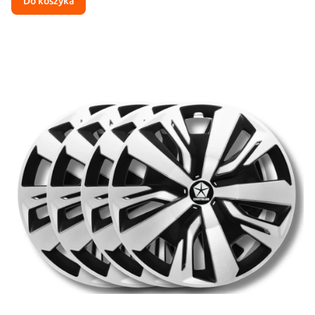
Do koszyka