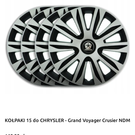
KOŁPAKI 15 do CHRYSLER - Grand Voyager Crusier NDM