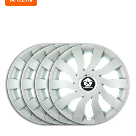
Do koszyka