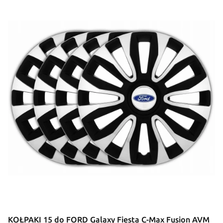
KOŁPAKI 15 do FORD Galaxy Fiesta C-Max Fusion AVM