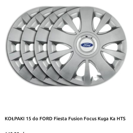
KOŁPAKI 15 do FORD Fiesta Fusion Focus Kuga Ka HTS