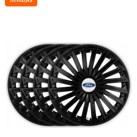
Do koszyka