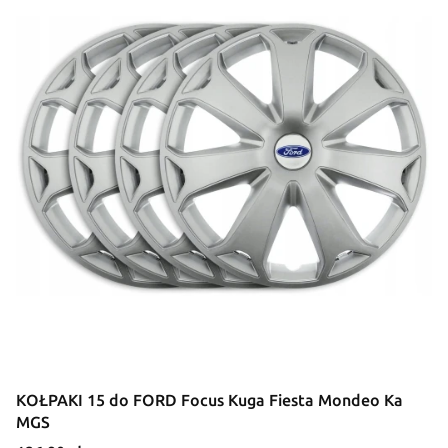
KOŁPAKI 15 do FORD Focus Kuga Fiesta Mondeo Ka
MGS