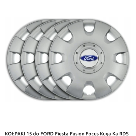
KOŁPAKI 15 do FORD Fiesta Fusion Focus Kuga Ka RDS