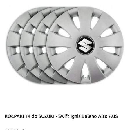
KOŁPAKI 14 do SUZUKI - Swift Ignis Baleno Alto AUS