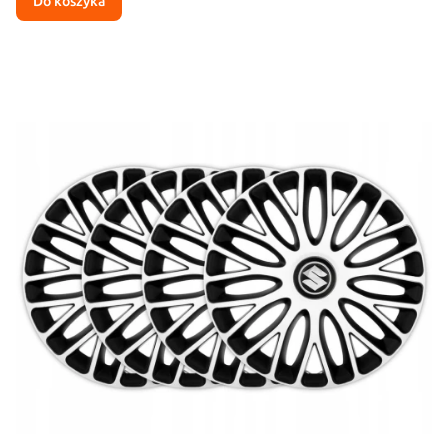
Do koszyka