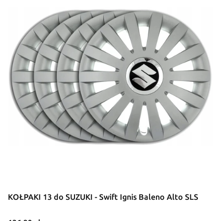
KOŁPAKI 13 do SUZUKI - Swift Ignis Baleno Alto SLS