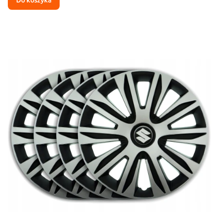
Do koszyka