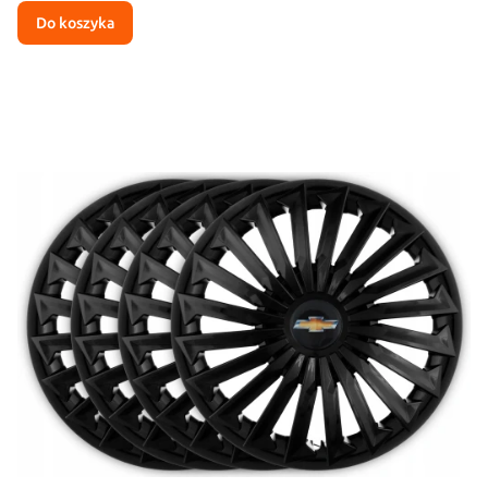
Do koszyka