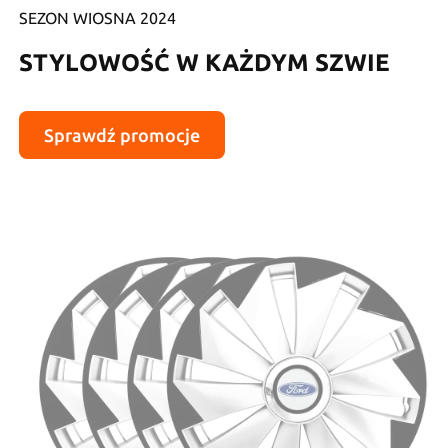
SEZON WIOSNA 2024
STYLOWOŚĆ W KAŻDYM SZWIE
Sprawdź promocje