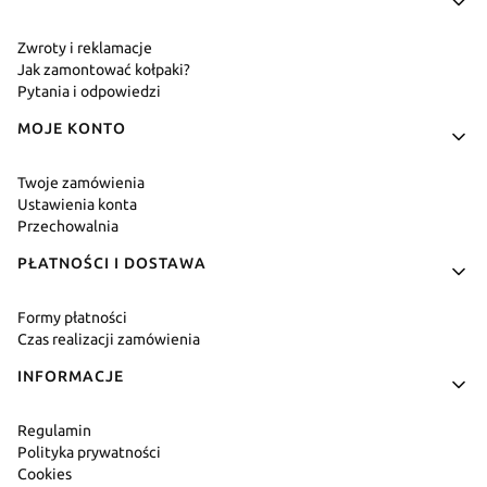
Zwroty i reklamacje
Jak zamontować kołpaki?
Pytania i odpowiedzi
MOJE KONTO
Twoje zamówienia
Ustawienia konta
Przechowalnia
PŁATNOŚCI I DOSTAWA
Formy płatności
Czas realizacji zamówienia
INFORMACJE
Regulamin
Polityka prywatności
Cookies