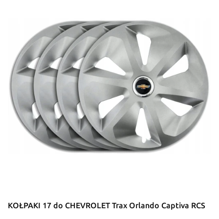
KOŁPAKI 17 do CHEVROLET Trax Orlando Captiva RCS