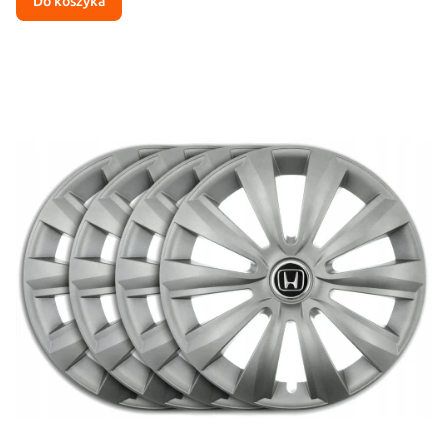
Do koszyka