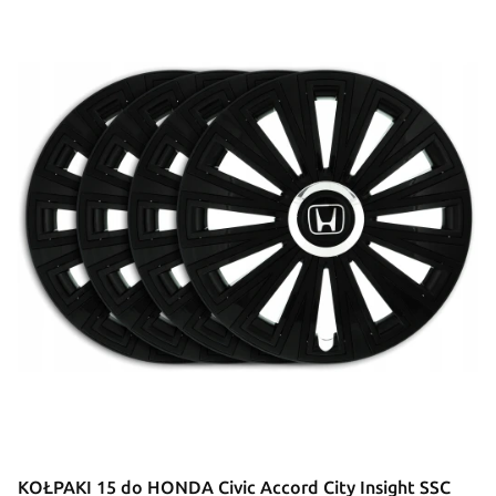
KOŁPAKI 15 do HONDA Civic Accord City Insight SSC