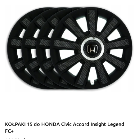
KOŁPAKI 15 do HONDA Civic Accord Insight Legend
FC+