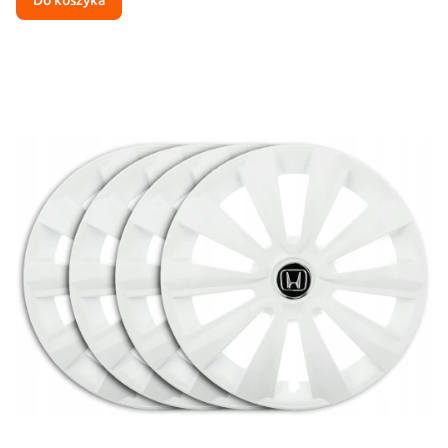
Do koszyka