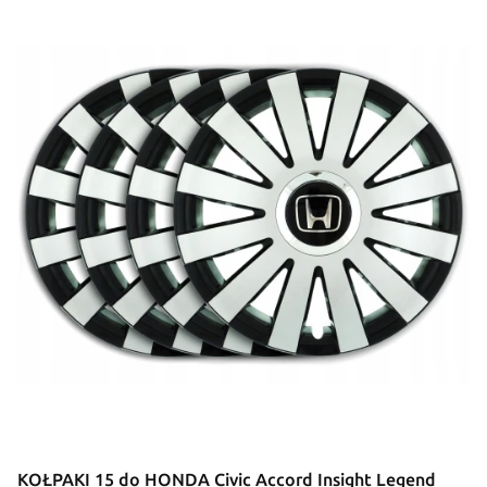
KOŁPAKI 15 do HONDA Civic Accord Insight Legend