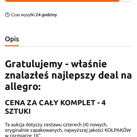
Czas wysyłki:
24 godziny
Opis
Gratulujemy - właśnie
znalazłeś najlepszy deal na
allegro:
CENA ZA CAŁY KOMPLET - 4
SZTUKI
Ta aukcja dotyczy zestawu czterech (4) nowych,
oryginalnie zapakowanych, najwyższej jakości KOŁPAKÓW
w rozmiarze 16".