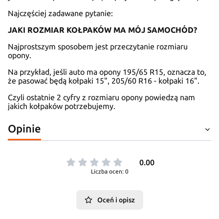
Najczęściej zadawane pytanie:
JAKI ROZMIAR KOŁPAKÓW MA MÓJ SAMOCHÓD?
Najprostszym sposobem jest przeczytanie rozmiaru
opony.
Na przykład, jeśli auto ma opony 195/65 R15, oznacza to,
że pasować będą kołpaki 15", 205/60 R16 - kołpaki 16".
Czyli ostatnie 2 cyfry z rozmiaru opony powiedzą nam
jakich kołpaków potrzebujemy.
Opinie
0.00
Liczba ocen: 0
Oceń i opisz