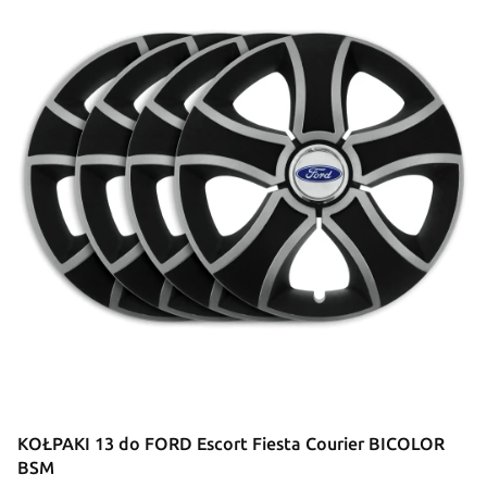
KOŁPAKI 13 do FORD Escort Fiesta Courier BICOLOR
BSM