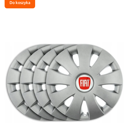
Do koszyka