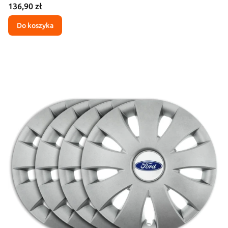
Cena
136,90 zł
Do koszyka