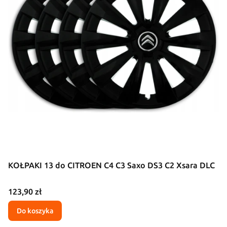
KOŁPAKI 13 do CITROEN C4 C3 Saxo DS3 C2 Xsara DLC
Cena
123,90 zł
Do koszyka