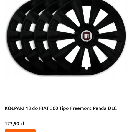
KOŁPAKI 13 do FIAT 500 Tipo Freemont Panda DLC
Cena
123,90 zł