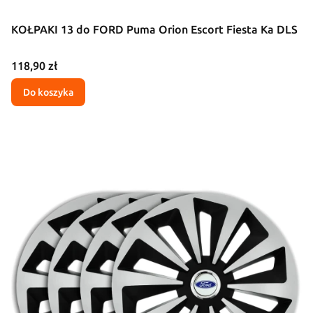
KOŁPAKI 13 do FORD Puma Orion Escort Fiesta Ka DLS
Cena
118,90 zł
Do koszyka