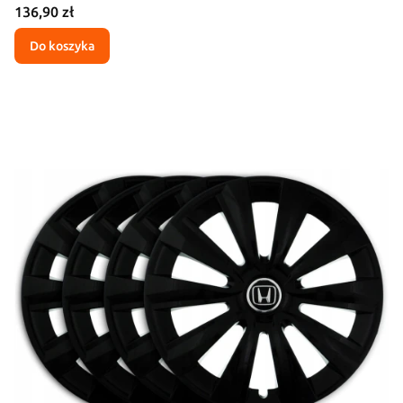
Cena
136,90 zł
Do koszyka