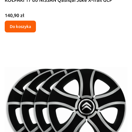
KOŁPAKI 17 do NISSAN Qashqai Juke X-Trail GCP
Cena
140,90 zł
Do koszyka