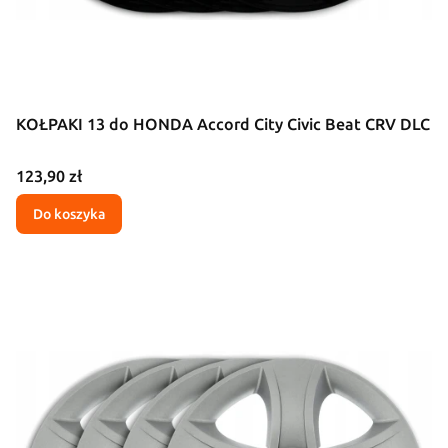
KOŁPAKI 13 do HONDA Accord City Civic Beat CRV DLC
Cena
123,90 zł
Do koszyka