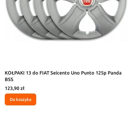
KOŁPAKI 13 do FIAT Seicento Uno Punto 125p Panda
BSS
Cena
123,90 zł
Do koszyka