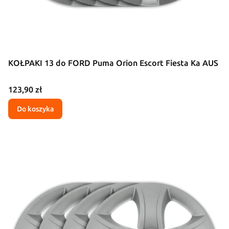
KOŁPAKI 13 do FORD Puma Orion Escort Fiesta Ka AUS
Cena
123,90 zł
Do koszyka